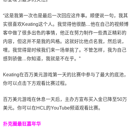
“这是我第一次也是最后一次回应这件事。顺便说一句，我其
实很喜欢Keating这个人。我觉得他很酷…他在自己的视频博
客中做了很多出色的事情，他正在努力制作一些真正精彩的
内容，但这并不是我的风格。这就好比他点名我，然后说，
嘿，我觉得是时候我们来一场单挑了。不管怎样，我为自己
感到骄傲…你知道，我就是不在乎。”
Keating在百万美元游戏第一天的比赛中参与了最大的底池，
你可以点击下方观看比赛过程。
百万美元游戏在休息一天后，主办方宣布买入金已降至50万
美元。你可以在HCL的YouTube频道观看比赛。
扑克圈最狂嘉年华