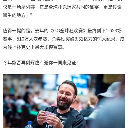
仅是一场系列赛，它是全球扑克玩家共同的盛宴，更是传奇
诞生的地方。”
值得一提的是，去年的《GG全球狂欢赛》最终创下1,623场
赛事、510万人次参赛、总奖励突破3.31亿刀的惊人纪录，成
为线上扑克史上最大规模赛事。
今年能否再创辉煌？邀你一同来见证！