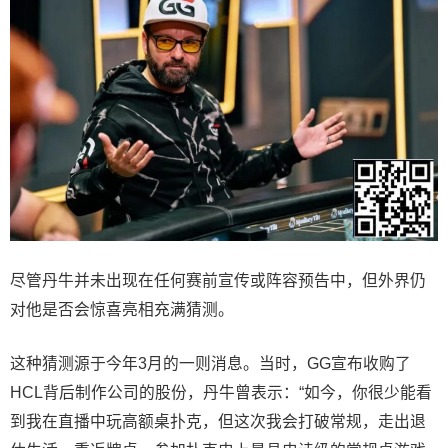
尽管丹牛并未出现在任何赛前宣传或阵容预告中，但外界仍
对他是否会惊喜亮相充满猜测。
这种猜测源于今年3月的一则消息。当时，GG宣布收购了
HCL背后制作公司的股份，丹牛曾表示：“如今，你很少能看
到我在直播中玩高额桌扑克，但这次我会打破常规，走出退