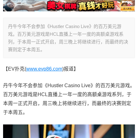
丹牛今年不会参加《Hustler Casino Live》的百万美元游
戏。百万美元游戏是HCL直播上一年一度的高额桌游戏系
列，于本周一正式开启，周三晚上将继续进行，而最终的决
赛则定于本周五。
【EV扑克(
www.evp86.com
)报道】
丹牛今年不会参加《Hustler Casino Live》的百万美元游戏。
百万美元游戏是HCL直播上一年一度的高额桌游戏系列，于
本周一正式开启，周三晚上将继续进行，而最终的决赛则定
于本周五。