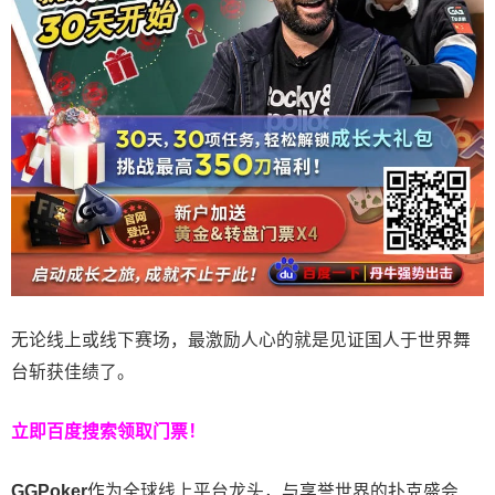
无论线上或线下赛场，最激励人心的就是见证国人于世界舞
台斩获佳绩了。
立即百度搜索领取门票！
GGPoker
作为全球线上平台龙头，与享誉世界的扑克盛会