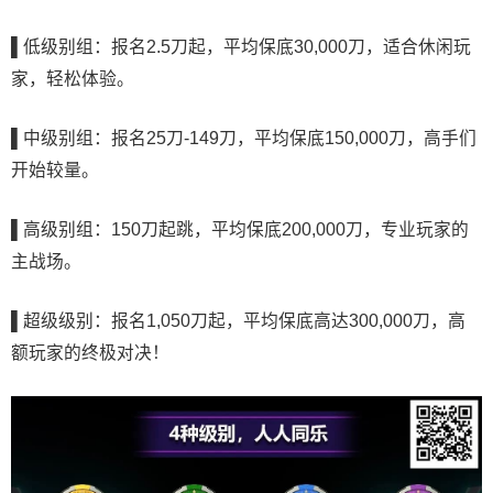
▌低级别组：报名
2.5刀起，平均保底30,000刀，适合休闲玩
家，轻松体验。
▌中级别组：报名
25刀-149刀，平均保底150,000刀，高手们
开始较量
。
▌高级别组：
150刀起跳，平均保底200,000刀，专业玩家的
主战场
。
▌超级级别：报名
1,050刀起，平均保底高达300,000刀，高
额玩家的终极对决！