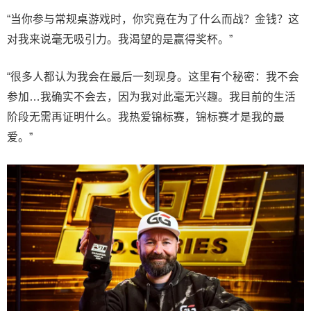
“当你参与常规桌游戏时，你究竟在为了什么而战？金钱？这
对我来说毫无吸引力。我渴望的是赢得奖杯。”
“很多人都认为我会在最后一刻现身。这里有个秘密：我不会
参加…我确实不会去，因为我对此毫无兴趣。我目前的生活
阶段无需再证明什么。我热爱锦标赛，锦标赛才是我的最
爱。”