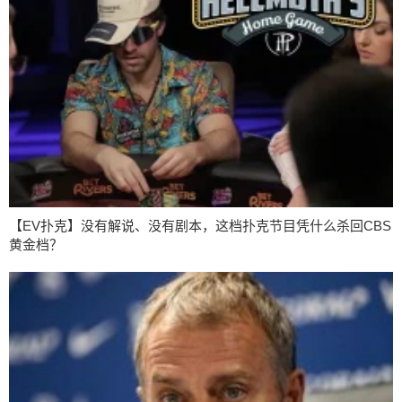
【EV扑克】没有解说、没有剧本，这档扑克节目凭什么杀回CBS
黄金档？