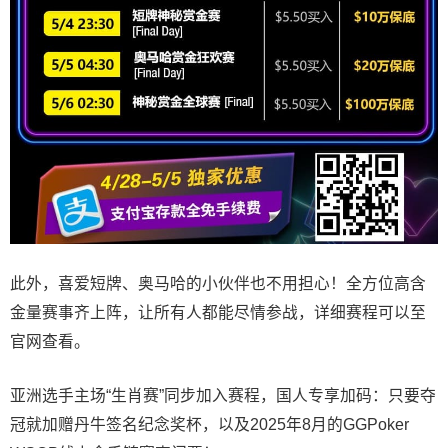
此外，喜爱短牌、奥马哈的小伙伴也不用担心！全方位高含
金量赛事齐上阵，让所有人都能尽情参战，详细赛程可以至
官网查看。
亚洲选手主场“生肖赛”同步加入赛程，国人专享加码：只要夺
冠就加赠丹牛签名纪念奖杯，以及2025年8月的GGPoker