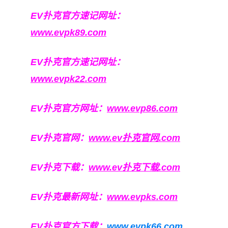
EV扑克官方速记网址：
www.evpk89.com
EV扑克官方速记网址：
www.evpk22.com
EV扑克官方网址：
www.evp86.com
EV扑克官网：
www.ev扑克官网.com
EV扑克下载：
www.ev扑克下载.com
EV扑克最新网址：
www.evpks.com
EV扑克官方下载：
www.evpk66.com