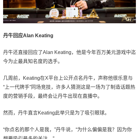
丹牛回应Alan Keating
丹牛还直接回应了Alan Keating，他是今年百万美元游戏中迄
今为止最具知名度的选手。
几周前，Keating在X平台上公开点名丹牛，声称他很乐意与
“上一代牌手”同场竞技，许多人猜测这是一场为了制造话题热
度的营销手段，最终会让丹牛出现在直播中。
然而，丹牛直言Keating此举只是为了吸引眼球。
“你点名的那个人是我，”丹牛说，“为什么偏偏是我？因为你
想要吸引最多的关注。”