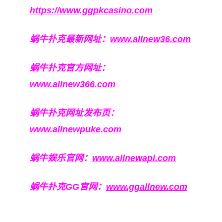
https://www.ggpkcasino.com
蜗牛扑克最新网址：
www.allnew36.com
蜗牛扑克官方网址：
www.allnew366.com
蜗牛扑克网址发布页：
www.allnewpuke.com
蜗牛娱乐官网：
www.allnewapl.com
蜗牛扑克GG官网：
www.ggallnew.com