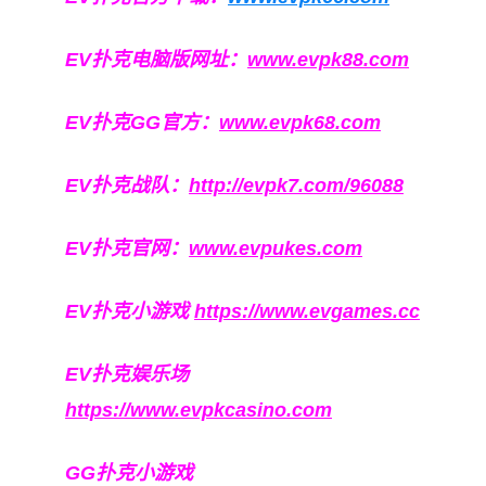
EV扑克电脑版网址：
www.evpk88.com
EV扑克GG官方：
www.evpk68.com
EV扑克战队：
http://evpk7.com/96088
EV扑克官网：
www.evpukes.com
EV扑克小游戏
https://www.evgames.cc
EV扑克娱乐场
https://www.evpkcasino.com
GG扑克小游戏