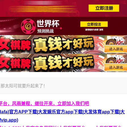
 那太阳可就要升起来了！
平台，风雨兼程，继往开来，立即加入我们吧
(dafa)官方APP下载|大发娱乐官方app下载|大发体育app下载|大
ip.app)