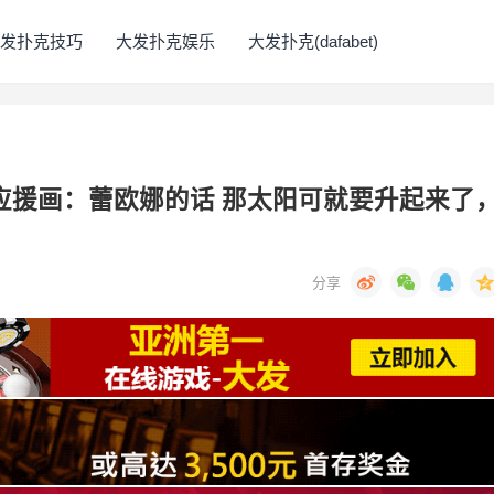
发扑克技巧
大发扑克娱乐
大发扑克(dafabet)
应援画：蕾欧娜的话 那太阳可就要升起来了