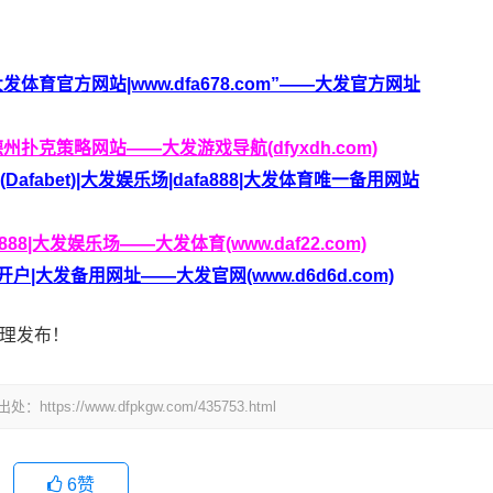
大发体育官方网站|www.dfa678.com”——大发官方网址
德州扑克策略网站——大发游戏导航(dfyxdh.com)
afabet)|大发娱乐场|dafa888|大发体育唯一备用网站
88|大发娱乐场——大发体育(www.daf22.com)
开户|大发备用网址——大发官网(www.d6d6d.com)
整理发布！
//www.dfpkgw.com/435753.html
6
赞