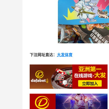
下注网址直达：
大发体育