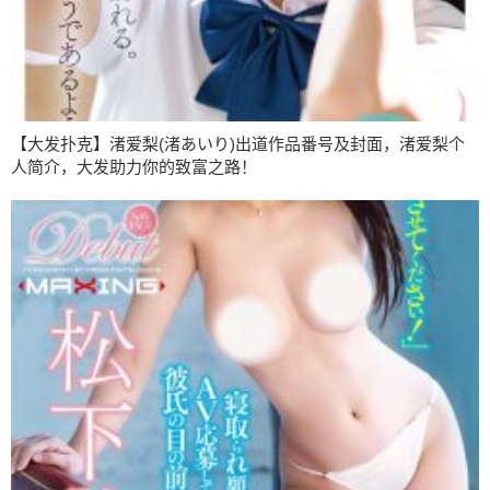
【大发扑克】渚爱梨(渚あいり)出道作品番号及封面，渚爱梨个
人简介，大发助力你的致富之路！