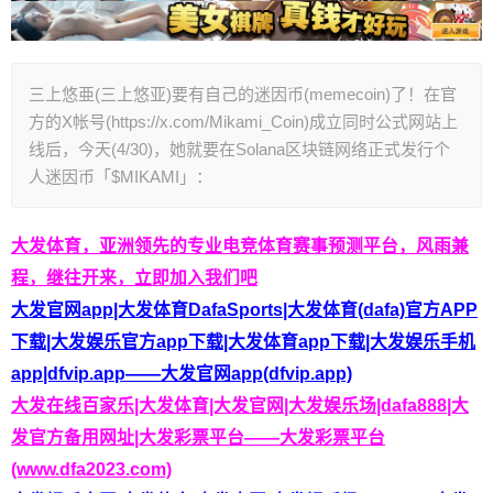
三上悠亜(三上悠亚)要有自己的迷因币(memecoin)了！在官
方的X帐号(https://x.com/Mikami_Coin)成立同时公式网站上
线后，今天(4/30)，她就要在Solana区块链网络正式发行个
人迷因币「$MIKAMI」：
大发体育，亚洲领先的专业电竞体育赛事预测平台，风雨兼
程，继往开来，立即加入我们吧
大发官网app|大发体育DafaSports|大发体育(dafa)官方APP
下载|大发娱乐官方app下载|大发体育app下载|大发娱乐手机
app|dfvip.app——大发官网app(dfvip.app)
大发在线百家乐|大发体育|大发官网|大发娱乐场|dafa888|大
发官方备用网址|大发彩票平台——大发彩票平台
(www.dfa2023.com)