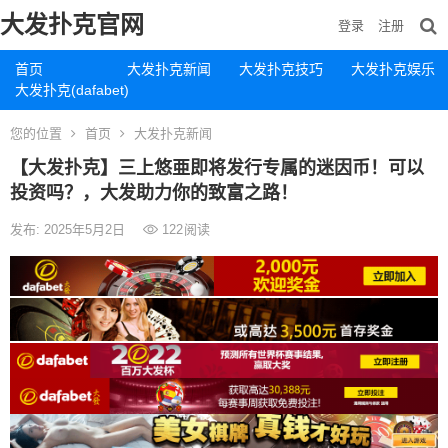
大发扑克官网
登录
注册
首页
大发扑克新闻
大发扑克技巧
大发扑克娱乐
大发扑克(dafabet)
您的位置
首页
大发扑克新闻
【大发扑克】三上悠亜即将发行专属的迷因币！可以
投资吗？，大发助力你的致富之路！
发布: 2025年5月2日
122
阅读