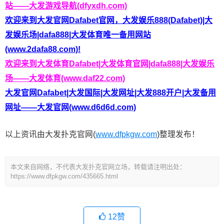
站——大发游戏导航(dfyxdh.com)
欢迎来到大发官网Dafabet官网，大发娱乐888(Dafabet)|大
发娱乐场|dafa888|大发体育唯一备用网站
(www.2dafa88.com)!
欢迎来到大发体育Dafabet|大发体育官网|dafa888|大发娱乐
场——大发体育(www.daf22.com)
大发官网Dafabet|大发国际|大发网址|大发888开户|大发备用
网址——大发官网(www.d6d6d.com)
以上资讯由大发扑克官网(
www.dfpkgw.com
)整理发布！
本文来自网络，不代表大发扑克官网立场，转载请注明出处：
https://www.dfpkgw.com/435665.html
12
赞