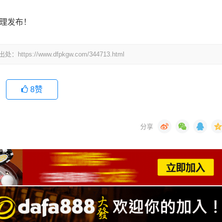
整理发布！
//www.dfpkgw.com/344713.html
8
赞