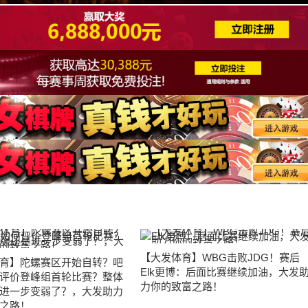
【大发体育】WBG击败JDG！赛后
育】陀螺赛区开始自转？吧
Elk更博：后面比赛继续加油，大发
评价登峰组首轮比赛？整体
力你的致富之路！
进一步变弱了？，大发助力
之路！