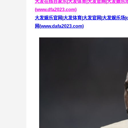
大发在线百家乐|大发体育|大发官网|大发娱乐场
(www.dfa2023.com)
大发娱乐官网|大发体育|大发官网|大发娱乐场|daf
网(www.dafa2023.com)