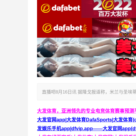
直播吧8月16日讯 据隆戈报道称，米兰与圣埃
大发体育，亚洲领先的专业电竞体育赛事预测
大发官网app|大发体育DafaSports|大发体育
发娱乐手机app|dfvip.app——大发官网app(dfv