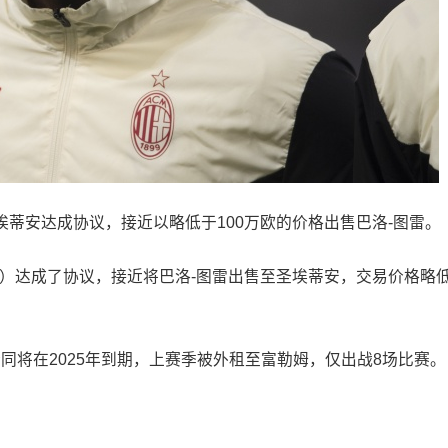
埃蒂安达成协议，接近以略低于100万欧的价格出售巴洛-图雷。
层）达成了协议，接近将巴洛-图雷出售至圣埃蒂安，交易价格略
合同将在2025年到期，上赛季被外租至富勒姆，仅出战8场比赛。