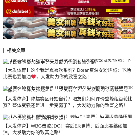
相关文章
【大发体育】这个我是真喜欢系列？Doran资深女粉晒照：下场
比赛也要加油
，大发助力你的致富之路！
【大发体育】陀螺赛区开始自转？吧友们如何评价登峰组首轮比
赛？整体变强还是进一步变弱了？，大发助力你的致富之路！
【大发体育】WBG击败JDG！赛后Elk更博：后面比赛继续加
油，大发助力你的致富之路！