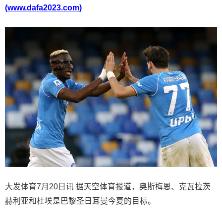
(www.dafa2023.com)
大发体育7月20日讯 据天空体育报道，奥斯梅恩、克瓦拉茨
赫利亚和杜埃是巴黎圣日耳曼今夏的目标。