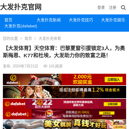
大发扑克官网
登录
注册
首页
大发扑克新闻
大发扑克技巧
大发扑克娱乐
大发扑克(dafabet)
您的位置
首页
大发扑克体育
【大发体育】天空体育：巴黎夏窗引援锁定3人，为奥
斯梅恩、K77和杜埃，大发助力你的致富之路！
发布: 2024年7月21日
141
阅读