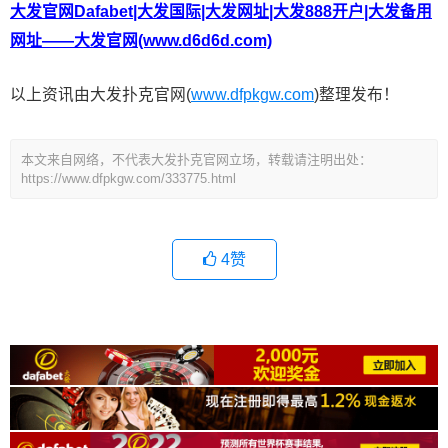
大发官网Dafabet|大发国际|大发网址|大发888开户|大发备用
网址——大发官网(www.d6d6d.com)
以上资讯由大发扑克官网(
www.dfpkgw.com
)整理发布！
本文来自网络，不代表大发扑克官网立场，转载请注明出处：
https://www.dfpkgw.com/333775.html
4
赞