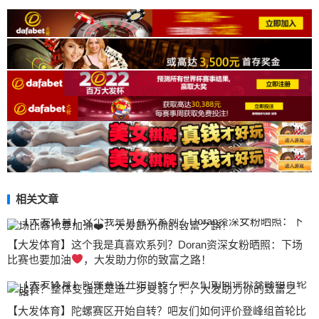
相关文章
【大发体育】这个我是真喜欢系列？Doran资深女粉晒照：下场
比赛也要加油
，大发助力你的致富之路！
【大发体育】陀螺赛区开始自转？吧友们如何评价登峰组首轮比