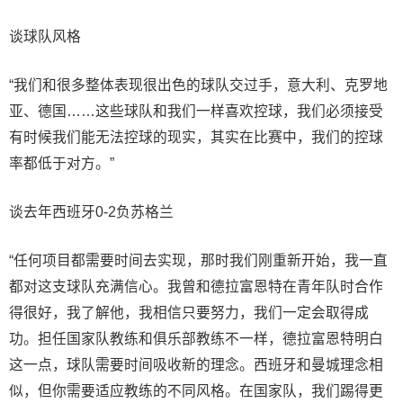
谈球队风格
“我们和很多整体表现很出色的球队交过手，意大利、克罗地
亚、德国……这些球队和我们一样喜欢控球，我们必须接受
有时候我们能无法控球的现实，其实在比赛中，我们的控球
率都低于对方。”
谈去年西班牙0-2负苏格兰
“任何项目都需要时间去实现，那时我们刚重新开始，我一直
都对这支球队充满信心。我曾和德拉富恩特在青年队时合作
得很好，我了解他，我相信只要努力，我们一定会取得成
功。担任国家队教练和俱乐部教练不一样，德拉富恩特明白
这一点，球队需要时间吸收新的理念。西班牙和曼城理念相
似，但你需要适应教练的不同风格。在国家队，我们踢得更