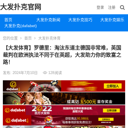
大发扑克官网
登录
注册
首页
大发扑克新闻
大发扑克技巧
大发扑克娱乐
大发扑克(dafabet)
您的位置
首页
大发扑克体育
【大发体育】罗德里：淘汰东道主德国非常难，英国
裁判在欧洲执法不同于在英超，大发助力你的致富之
路！
发布: 2024年7月10日
128
阅读