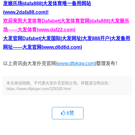
发娱乐场|dafa888|大发体育唯一备用网站
(www.2dafa88.com)!
欢迎来到大发体育Dafabet|大发体育官网|dafa888|大发娱乐
场——大发体育(www.daf22.com)
大发官网Dafabet|大发国际|大发网址|大发888开户|大发备用
网址——大发官网(www.d6d6d.com)
以上资讯由大发扑克官网(
www.dfpkgw.com
)整理发布！
本文来自网络，不代表大发扑克官网立场，转载请注明出处：
https://www.dfpkgw.com/329328.html
6
赞