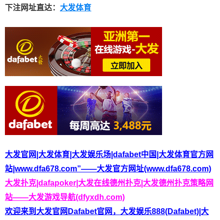
下注网址直达：
大发体育
大发官网|大发体育|大发娱乐场|dafabet中国|大发体育官方网
站|www.dfa678.com”——大发官方网址(www.dfa678.com)
大发扑克|dafapoker|大发在线德州扑克|大发德州扑克策略网
站——大发游戏导航(dfyxdh.com)
欢迎来到大发官网Dafabet官网，大发娱乐888(Dafabet)|大