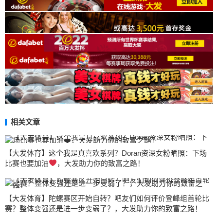
相关文章
【大发体育】这个我是真喜欢系列？Doran资深女粉晒照：下场
比赛也要加油
，大发助力你的致富之路！
【大发体育】陀螺赛区开始自转？吧友们如何评价登峰组首轮比
赛？整体变强还是进一步变弱了？，大发助力你的致富之路！