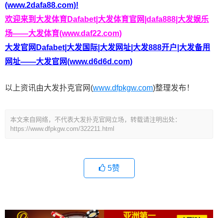
(www.2dafa88.com)!
欢迎来到大发体育Dafabet|大发体育官网|dafa888|大发娱乐
场——大发体育(www.daf22.com)
大发官网Dafabet|大发国际|大发网址|大发888开户|大发备用
网址——大发官网(www.d6d6d.com)
以上资讯由大发扑克官网(
www.dfpkgw.com
)整理发布！
本文来自网络，不代表大发扑克官网立场，转载请注明出处：
https://www.dfpkgw.com/322211.html
5
赞