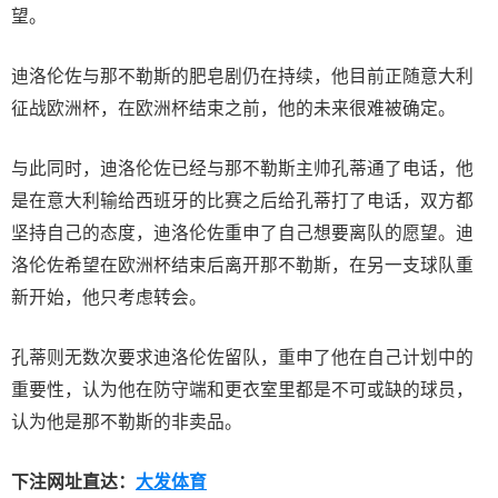
望。
迪洛伦佐与那不勒斯的肥皂剧仍在持续，他目前正随意大利
征战欧洲杯，在欧洲杯结束之前，他的未来很难被确定。
与此同时，迪洛伦佐已经与那不勒斯主帅孔蒂通了电话，他
是在意大利输给西班牙的比赛之后给孔蒂打了电话，双方都
坚持自己的态度，迪洛伦佐重申了自己想要离队的愿望。迪
洛伦佐希望在欧洲杯结束后离开那不勒斯，在另一支球队重
新开始，他只考虑转会。
孔蒂则无数次要求迪洛伦佐留队，重申了他在自己计划中的
重要性，认为他在防守端和更衣室里都是不可或缺的球员，
认为他是那不勒斯的非卖品。
下注网址直达：
大发体育