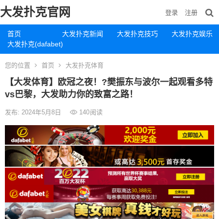
大发扑克官网
登录
注册
首页
大发扑克新闻
大发扑克技巧
大发扑克娱乐
大发扑克(dafabet)
您的位置
首页
大发扑克体育
【大发体育】欧冠之夜！?樊振东与波尔一起观看多特
vs巴黎，大发助力你的致富之路！
发布: 2024年5月8日
140
阅读