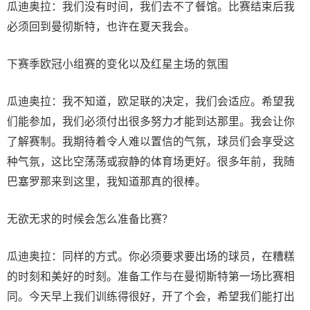
瓜迪奥拉：我们没有时间，我们去不了餐馆。比赛结束后我
必须回到曼彻斯特，也许在夏天我会。
下赛季欧冠小组赛的变化以及红星主场的氛围
瓜迪奥拉：我不知道，欧足联的决定，我们会适应。希望我
们能参加，我们必须付出很多努力才能到达那里。我会让你
了解赛制。我期待着令人难以置信的气氛，球员们会享受这
种气氛，这比空荡荡或寂静的体育场更好。很多年前，我随
巴塞罗那来到这里，我知道那真的很棒。
无欲无求的时候会怎么准备比赛？
瓜迪奥拉：同样的方式。你必须要求要出场的球员，在糟糕
的时刻和美好的时刻。准备工作与在曼彻斯特第一场比赛相
同。今天早上我们训练得很好，开了个会，希望我们能打出