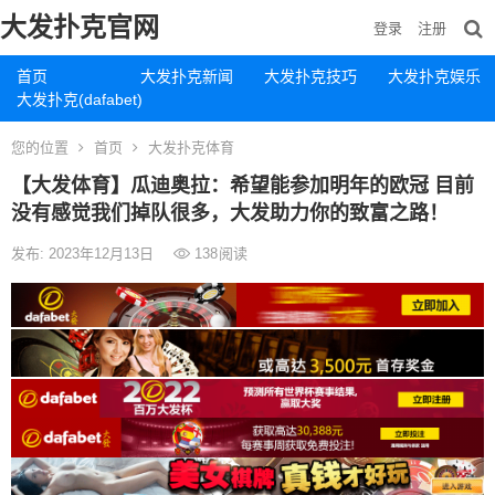
大发扑克官网
登录
注册
首页
大发扑克新闻
大发扑克技巧
大发扑克娱乐
大发扑克(dafabet)
您的位置
首页
大发扑克体育
【大发体育】瓜迪奥拉：希望能参加明年的欧冠 目前
没有感觉我们掉队很多，大发助力你的致富之路！
发布: 2023年12月13日
138
阅读