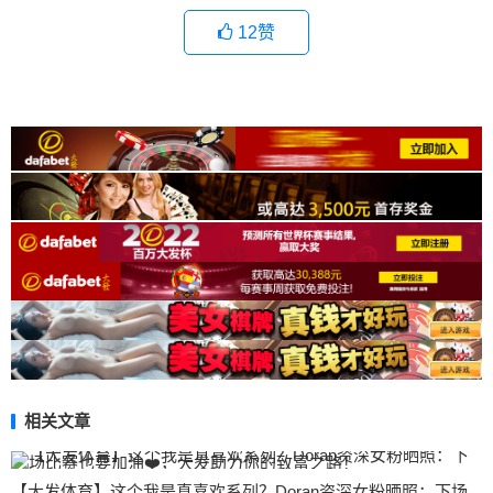
12
赞
相关文章
【大发体育】这个我是真喜欢系列？Doran资深女粉晒照：下场