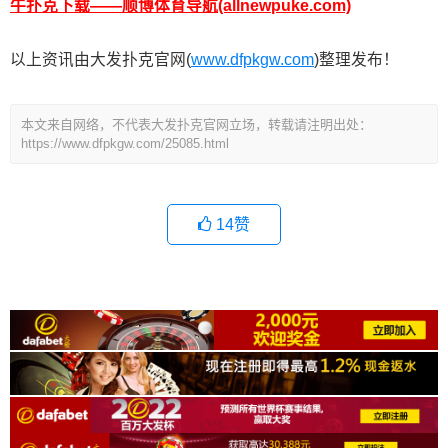
牛扑克下载——顺博体育导航(allnewpuke.com)
以上资讯由大发扑克官网(
www.dfpkgw.com
)整理发布！
本文来自网络，不代表大发扑克官网立场，转载请注明出处：
https://www.dfpkgw.com/25085.html
14
赞