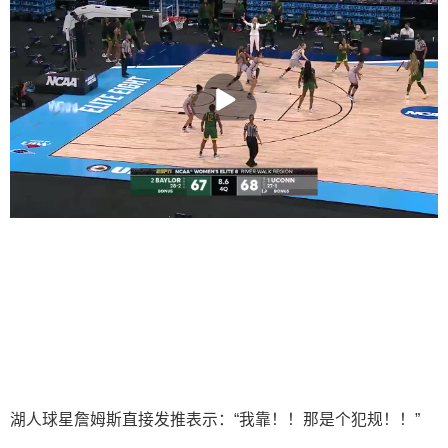
湖人球星詹姆斯直接发推表示：“我靠！！那是个犯规！！”