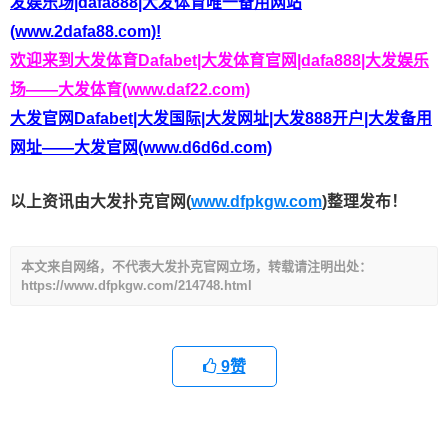
发娱乐场|dafa888|大发体育唯一备用网站
(www.2dafa88.com)!
欢迎来到大发体育Dafabet|大发体育官网|dafa888|大发娱乐
场——大发体育(www.daf22.com)
大发官网Dafabet|大发国际|大发网址|大发888开户|大发备用
网址——大发官网(www.d6d6d.com)
以上资讯由大发扑克官网(
www.dfpkgw.com
)整理发布！
本文来自网络，不代表大发扑克官网立场，转载请注明出处：
https://www.dfpkgw.com/214748.html
9
赞