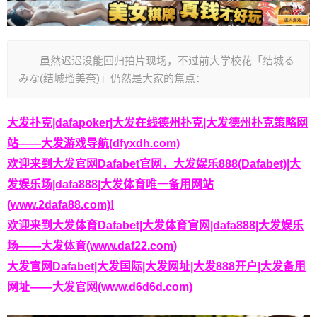
虽然迟迟没能回归拍片现场，不过前大学校花「结城る
みな(结城瑠美奈)」仍然是大家的焦点：
大发扑克|dafapoker|大发在线德州扑克|大发德州扑克策略网
站——大发游戏导航(dfyxdh.com)
欢迎来到大发官网Dafabet官网，大发娱乐888(Dafabet)|大
发娱乐场|dafa888|大发体育唯一备用网站
(www.2dafa88.com)!
欢迎来到大发体育Dafabet|大发体育官网|dafa888|大发娱乐
场——大发体育(www.daf22.com)
大发官网Dafabet|大发国际|大发网址|大发888开户|大发备用
网址——大发官网(www.d6d6d.com)