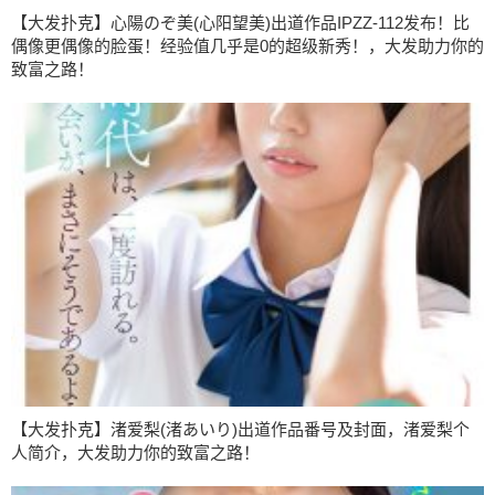
【大发扑克】心陽のぞ美(心阳望美)出道作品IPZZ-112发布！比
偶像更偶像的脸蛋！经验值几乎是0的超级新秀！，大发助力你的
致富之路！
【大发扑克】渚爱梨(渚あいり)出道作品番号及封面，渚爱梨个
人简介，大发助力你的致富之路！