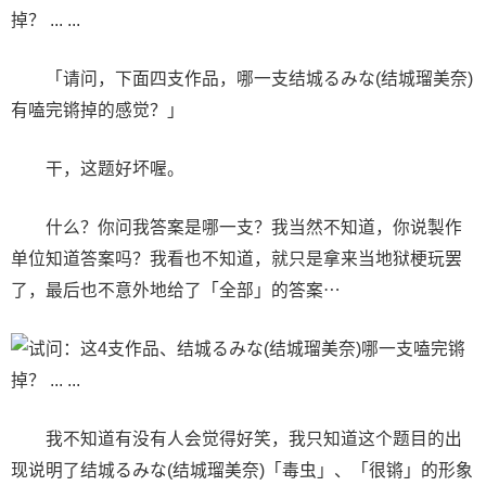
「请问，下面四支作品，哪一支结城るみな(结城瑠美奈)
有嗑完锵掉的感觉？」
干，这题好坏喔。
什么？你问我答案是哪一支？我当然不知道，你说製作
单位知道答案吗？我看也不知道，就只是拿来当地狱梗玩罢
了，最后也不意外地给了「全部」的答案⋯
我不知道有没有人会觉得好笑，我只知道这个题目的出
现说明了结城るみな(结城瑠美奈)「毒虫」、「很锵」的形象