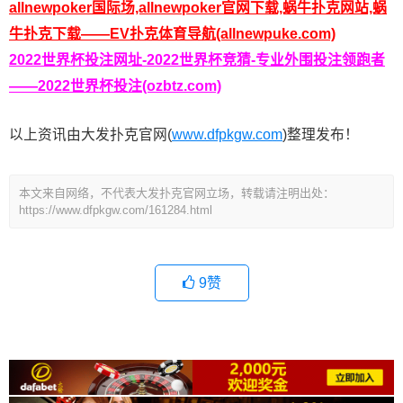
allnewpoker国际场,allnewpoker官网下载,蜗牛扑克网站,蜗
牛扑克下载——EV扑克体育导航(allnewpuke.com)
2022世界杯投注网址-2022世界杯竞猜-专业外围投注领跑者
——2022世界杯投注(ozbtz.com)
以上资讯由大发扑克官网(
www.dfpkgw.com
)整理发布！
本文来自网络，不代表大发扑克官网立场，转载请注明出处：
https://www.dfpkgw.com/161284.html
9
赞