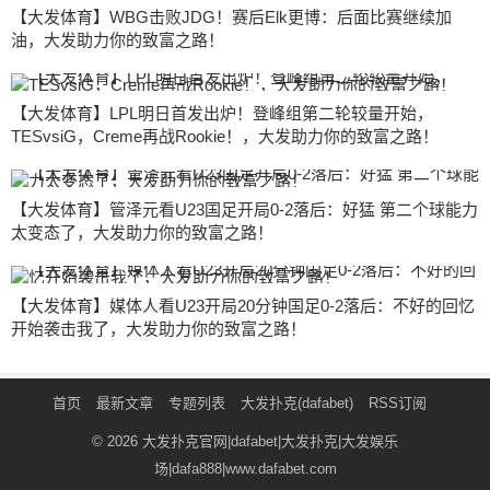
【大发体育】WBG击败JDG！赛后Elk更博：后面比赛继续加
油，大发助力你的致富之路！
【大发体育】LPL明日首发出炉！登峰组第二轮较量开始，
TESvsiG，Creme再战Rookie！，大发助力你的致富之路！
【大发体育】管泽元看U23国足开局0-2落后：好猛 第二个球能力
太变态了，大发助力你的致富之路！
【大发体育】媒体人看U23开局20分钟国足0-2落后：不好的回忆
开始袭击我了，大发助力你的致富之路！
首页
最新文章
专题列表
大发扑克(dafabet)
RSS订阅
© 2026
大发扑克官网|dafabet|大发扑克|大发娱乐
场|dafa888|www.dafabet.com