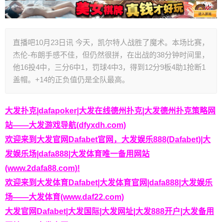
直播吧10月23日讯 今天，凯尔特人战胜了魔术。本场比赛，
杰伦-布朗手感不佳，但仍然很拼，在出战的38分钟时间里，
他16投4中，三分6中1，罚球4中3，得到12分9板4助1抢断1
盖帽。+14的正负值仍是全队最高。
大发扑克|dafapoker|大发在线德州扑克|大发德州扑克策略网
站——大发游戏导航(dfyxdh.com)
欢迎来到大发官网Dafabet官网，大发娱乐888(Dafabet)|大
发娱乐场|dafa888|大发体育唯一备用网站
(www.2dafa88.com)!
欢迎来到大发体育Dafabet|大发体育官网|dafa888|大发娱乐
场——大发体育(www.daf22.com)
大发官网Dafabet|大发国际|大发网址|大发888开户|大发备用