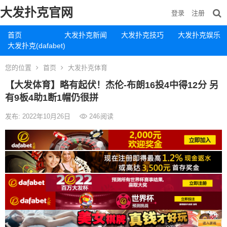
大发扑克官网
登录
注册
首页
大发扑克新闻
大发扑克技巧
大发扑克娱乐
大发扑克(dafabet)
您的位置
首页
大发扑克体育
【大发体育】略有起伏！杰伦-布朗16投4中得12分 另
有9板4助1断1帽仍很拼
发布: 2022年10月26日
246
阅读