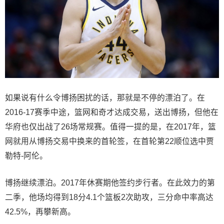
如果说有什么令博扬困扰的话，那就是不停的漂泊了。在
2016-17赛季中途，篮网和奇才达成交易，送出博扬，但他在
华府也仅出战了26场常规赛。值得一提的是，在2017年，篮
网就用从博扬交易中换来的首轮签，在首轮第22顺位选中贾
勒特-阿伦。
博扬继续漂泊。2017年休赛期他签约步行者。在此效力的第
二季，他场均得到18分4.1个篮板2次助攻，三分命中率高达
42.5%，再攀新高。