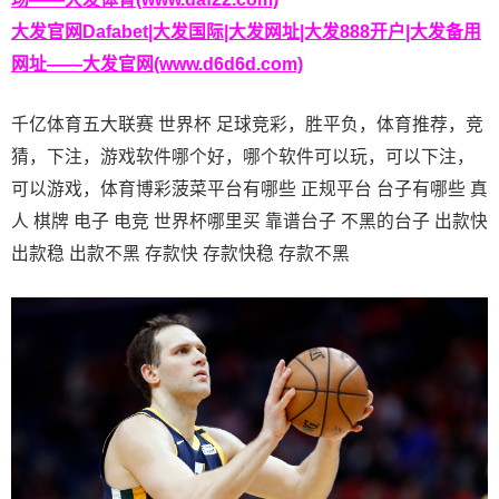
大发官网Dafabet|大发国际|大发网址|大发888开户|大发备用
网址——大发官网(www.d6d6d.com)
千亿体育五大联赛 世界杯 足球竞彩，胜平负，体育推荐，竞
猜，下注，游戏软件哪个好，哪个软件可以玩，可以下注，
可以游戏，体育博彩菠菜平台有哪些 正规平台 台子有哪些 真
人 棋牌 电子 电竞 世界杯哪里买 靠谱台子 不黑的台子 出款快
出款稳 出款不黑 存款快 存款快稳 存款不黑