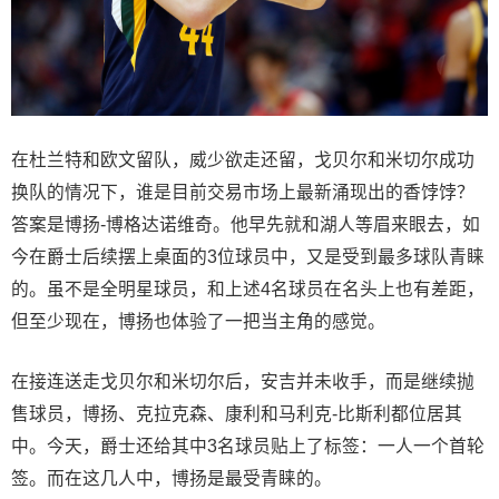
在杜兰特和欧文留队，威少欲走还留，戈贝尔和米切尔成功
换队的情况下，谁是目前交易市场上最新涌现出的香饽饽？
答案是博扬-博格达诺维奇。他早先就和湖人等眉来眼去，如
今在爵士后续摆上桌面的3位球员中，又是受到最多球队青睐
的。虽不是全明星球员，和上述4名球员在名头上也有差距，
但至少现在，博扬也体验了一把当主角的感觉。
在接连送走戈贝尔和米切尔后，安吉并未收手，而是继续抛
售球员，博扬、克拉克森、康利和马利克-比斯利都位居其
中。今天，爵士还给其中3名球员贴上了标签：一人一个首轮
签。而在这几人中，博扬是最受青睐的。