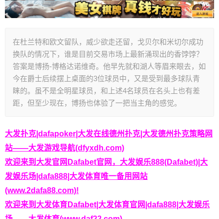
在杜兰特和欧文留队，威少欲走还留，戈贝尔和米切尔成功
换队的情况下，谁是目前交易市场上最新涌现出的香饽饽？
答案是博扬-博格达诺维奇。他早先就和湖人等眉来眼去，如
今在爵士后续摆上桌面的3位球员中，又是受到最多球队青
睐的。虽不是全明星球员，和上述4名球员在名头上也有差
距，但至少现在，博扬也体验了一把当主角的感觉。
大发扑克|dafapoker|大发在线德州扑克|大发德州扑克策略网
站——大发游戏导航(dfyxdh.com)
欢迎来到大发官网Dafabet官网，大发娱乐888(Dafabet)|大
发娱乐场|dafa888|大发体育唯一备用网站
(www.2dafa88.com)!
欢迎来到大发体育Dafabet|大发体育官网|dafa888|大发娱乐
场——大发体育(www.daf22.com)